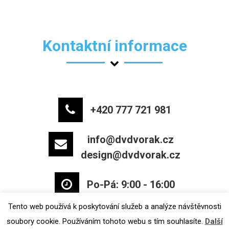
Kontaktní informace
+420 777 721 981
info@dvdvorak.cz
design@dvdvorak.cz
Po-Pá: 9:00 - 16:00
Tento web používá k poskytování služeb a analýze návštěvnosti
soubory cookie. Používáním tohoto webu s tím souhlasíte.
Další