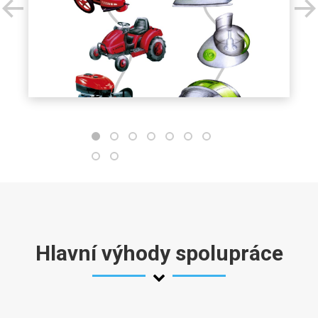
Hlavní výhody spolupráce