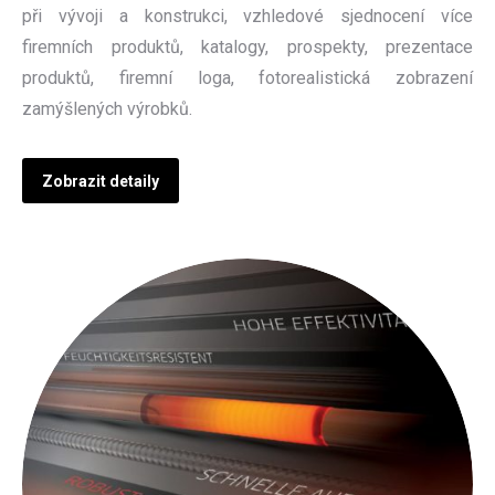
při vývoji a konstrukci, vzhledové sjednocení více
firemních produktů, katalogy, prospekty, prezentace
produktů, firemní loga, fotorealistická zobrazení
zamýšlených výrobků.
Zobrazit detaily