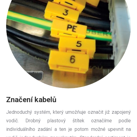
Značení kabelů
Jednoduchý systém, který umožňuje označit již zapojený
vodič. Drobný plastový štítek označíme podle
individuálního zadání a ten je potom možné upevnit na