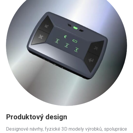
Produktový design
Designové návrhy, fyzické 3D modely výrobků, spolupráce