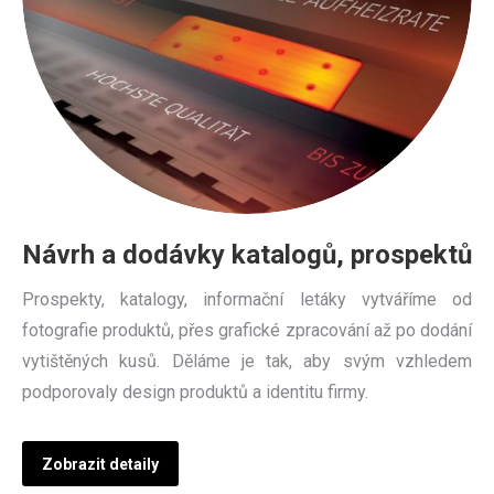
Návrh a dodávky katalogů, prospektů
Prospekty, katalogy, informační letáky vytváříme od
fotografie produktů, přes grafické zpracování až po dodání
vytištěných kusů. Děláme je tak, aby svým vzhledem
podporovaly design produktů a identitu firmy.
Zobrazit detaily